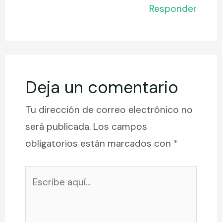
Responder
Deja un comentario
Tu dirección de correo electrónico no
será publicada.
Los campos
obligatorios están marcados con
*
Escribe
aquí...