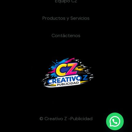
Equipo CZ
Productos y Servicios
Contáctenos
© Creativo Z -Publicidad