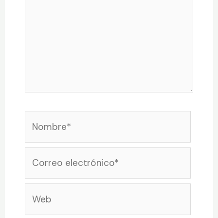
Nombre*
Correo
electrónico*
Web