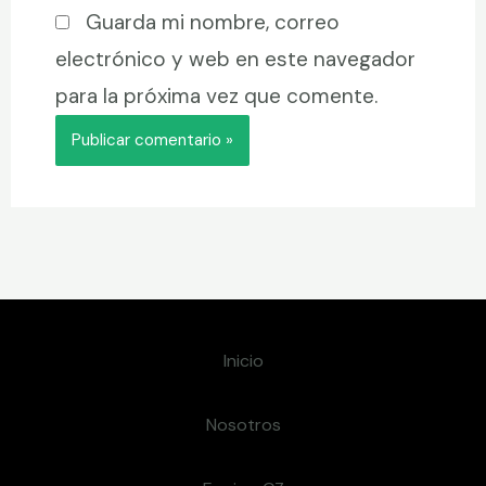
Guarda mi nombre, correo
electrónico y web en este navegador
para la próxima vez que comente.
Inicio
Nosotros