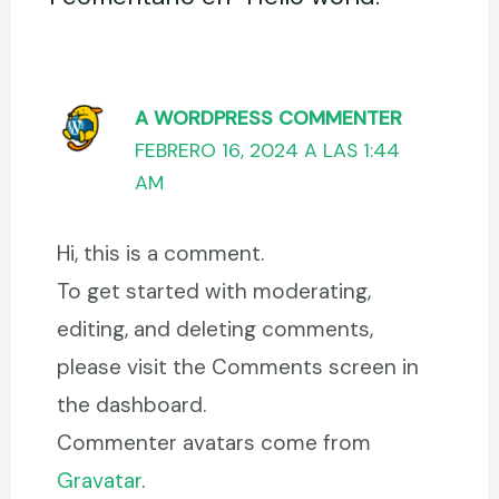
A WORDPRESS COMMENTER
FEBRERO 16, 2024 A LAS 1:44
AM
Hi, this is a comment.
To get started with moderating,
editing, and deleting comments,
please visit the Comments screen in
the dashboard.
Commenter avatars come from
Gravatar
.